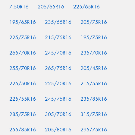
7.50R16
205/65R16
225/65R16
195/65R16
235/65R16
205/75R16
225/75R16
215/75R16
195/75R16
265/70R16
245/70R16
235/70R16
255/70R16
265/75R16
205/45R16
225/50R16
225/70R16
215/55R16
225/55R16
245/75R16
235/85R16
285/75R16
305/70R16
315/75R16
255/85R16
205/80R16
295/75R16