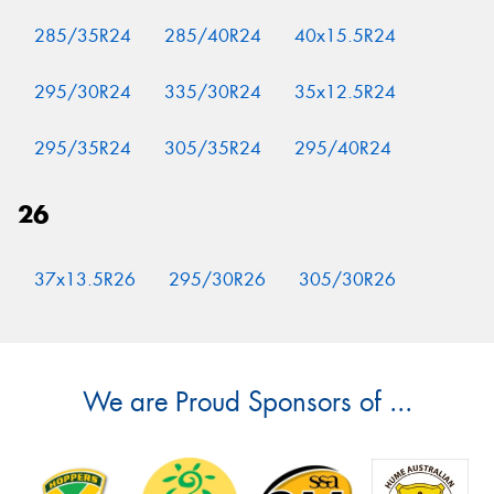
285/35R24
285/40R24
40x15.5R24
295/30R24
335/30R24
35x12.5R24
295/35R24
305/35R24
295/40R24
26
37x13.5R26
295/30R26
305/30R26
We are Proud Sponsors of ...