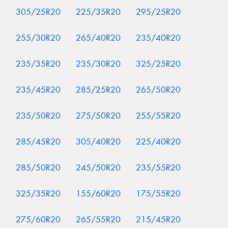
305/25R20
225/35R20
295/25R20
255/30R20
265/40R20
235/40R20
235/35R20
235/30R20
325/25R20
235/45R20
285/25R20
265/50R20
235/50R20
275/50R20
255/55R20
285/45R20
305/40R20
225/40R20
285/50R20
245/50R20
235/55R20
325/35R20
155/60R20
175/55R20
275/60R20
265/55R20
215/45R20