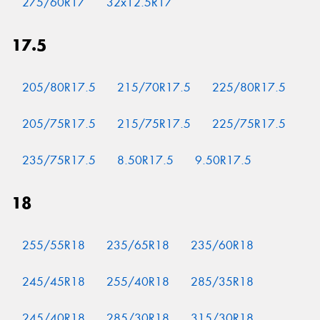
275/60R17
32x12.5R17
17.5
205/80R17.5
215/70R17.5
225/80R17.5
205/75R17.5
215/75R17.5
225/75R17.5
235/75R17.5
8.50R17.5
9.50R17.5
18
255/55R18
235/65R18
235/60R18
245/45R18
255/40R18
285/35R18
245/40R18
285/30R18
315/30R18