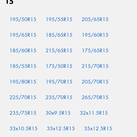
15
195/50R15
195/55R15
205/65R15
195/65R15
185/65R15
195/60R15
185/60R15
215/65R15
175/65R15
185/55R15
175/50R15
215/70R15
195/80R15
195/70R15
205/70R15
225/70R15
235/70R15
265/70R15
235/75R15
30x9.5R15
32x11.5R15
33x10.5R15
33x12.5R15
35x12.5R15