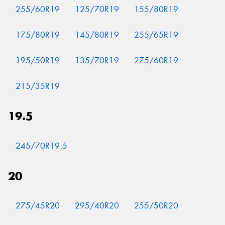
255/60R19
125/70R19
155/80R19
175/80R19
145/80R19
255/65R19
195/50R19
135/70R19
275/60R19
215/35R19
19.5
245/70R19.5
20
275/45R20
295/40R20
255/50R20