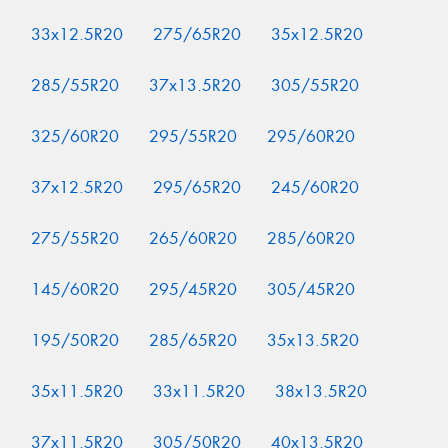
33x12.5R20
275/65R20
35x12.5R20
285/55R20
37x13.5R20
305/55R20
325/60R20
295/55R20
295/60R20
37x12.5R20
295/65R20
245/60R20
275/55R20
265/60R20
285/60R20
145/60R20
295/45R20
305/45R20
195/50R20
285/65R20
35x13.5R20
35x11.5R20
33x11.5R20
38x13.5R20
37x11.5R20
305/50R20
40x13.5R20