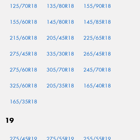
125/70R18
135/80R18
155/90R18
155/60R18
145/80R18
145/85R18
215/60R18
205/45R18
225/65R18
275/45R18
335/30R18
265/45R18
275/60R18
305/70R18
245/70R18
325/60R18
205/35R18
165/40R18
165/35R18
19
275/45R19
275/55R19
255/55R19