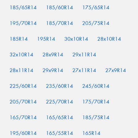
185/65R14
185/60R14
175/65R14
195/70R14
185/70R14
205/75R14
185R14
195R14
30x10R14
28x10R14
32x10R14
28x9R14
29x11R14
28x11R14
29x9R14
27x11R14
27x9R14
225/60R14
235/60R14
245/60R14
205/70R14
225/70R14
175/70R14
165/70R14
165/65R14
185/75R14
195/60R14
165/55R14
165R14