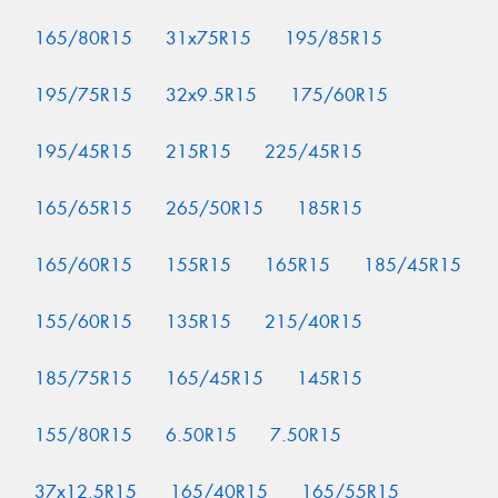
165/80R15
31x75R15
195/85R15
195/75R15
32x9.5R15
175/60R15
195/45R15
215R15
225/45R15
165/65R15
265/50R15
185R15
165/60R15
155R15
165R15
185/45R15
155/60R15
135R15
215/40R15
185/75R15
165/45R15
145R15
155/80R15
6.50R15
7.50R15
37x12.5R15
165/40R15
165/55R15