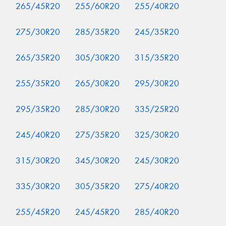
265/45R20
255/60R20
255/40R20
275/30R20
285/35R20
245/35R20
265/35R20
305/30R20
315/35R20
255/35R20
265/30R20
295/30R20
295/35R20
285/30R20
335/25R20
245/40R20
275/35R20
325/30R20
315/30R20
345/30R20
245/30R20
335/30R20
305/35R20
275/40R20
255/45R20
245/45R20
285/40R20