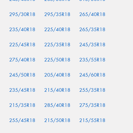
295/30R18
295/35R18
265/40R18
235/40R18
225/40R18
265/35R18
225/45R18
225/35R18
245/35R18
275/40R18
225/50R18
235/55R18
245/50R18
205/40R18
245/60R18
235/45R18
215/40R18
255/35R18
215/35R18
285/40R18
275/35R18
255/45R18
215/50R18
215/55R18