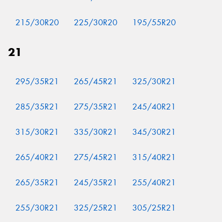
215/30R20
225/30R20
195/55R20
21
295/35R21
265/45R21
325/30R21
285/35R21
275/35R21
245/40R21
315/30R21
335/30R21
345/30R21
265/40R21
275/45R21
315/40R21
265/35R21
245/35R21
255/40R21
255/30R21
325/25R21
305/25R21