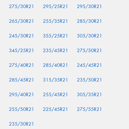
275/30R21
295/25R21
295/30R21
265/30R21
255/35R21
285/30R21
245/30R21
355/25R21
305/30R21
345/25R21
235/45R21
275/50R21
275/40R21
285/40R21
245/45R21
285/45R21
315/35R21
235/50R21
295/40R21
255/45R21
305/35R21
255/50R21
225/45R21
275/55R21
235/30R21