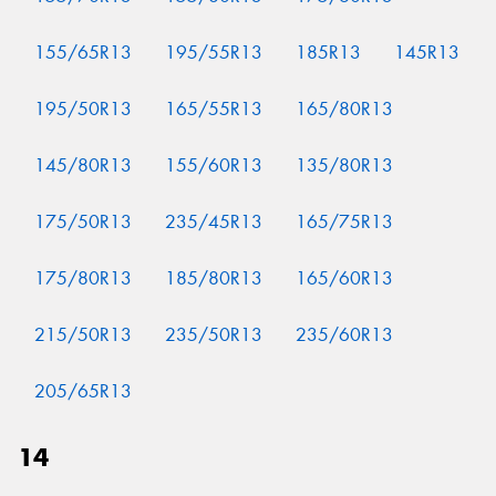
155/65R13
195/55R13
185R13
145R13
195/50R13
165/55R13
165/80R13
145/80R13
155/60R13
135/80R13
175/50R13
235/45R13
165/75R13
175/80R13
185/80R13
165/60R13
215/50R13
235/50R13
235/60R13
205/65R13
14