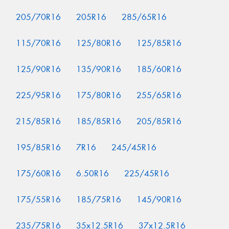
205/70R16
205R16
285/65R16
115/70R16
125/80R16
125/85R16
125/90R16
135/90R16
185/60R16
225/95R16
175/80R16
255/65R16
215/85R16
185/85R16
205/85R16
195/85R16
7R16
245/45R16
175/60R16
6.50R16
225/45R16
175/55R16
185/75R16
145/90R16
235/75R16
35x12.5R16
37x12.5R16