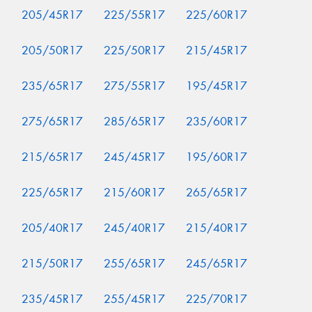
205/45R17
225/55R17
225/60R17
205/50R17
225/50R17
215/45R17
235/65R17
275/55R17
195/45R17
275/65R17
285/65R17
235/60R17
215/65R17
245/45R17
195/60R17
225/65R17
215/60R17
265/65R17
205/40R17
245/40R17
215/40R17
215/50R17
255/65R17
245/65R17
235/45R17
255/45R17
225/70R17