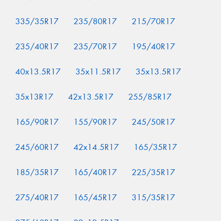
335/35R17
235/80R17
215/70R17
235/40R17
235/70R17
195/40R17
40x13.5R17
35x11.5R17
35x13.5R17
35x13R17
42x13.5R17
255/85R17
165/90R17
155/90R17
245/50R17
245/60R17
42x14.5R17
165/35R17
185/35R17
165/40R17
225/35R17
275/40R17
165/45R17
315/35R17