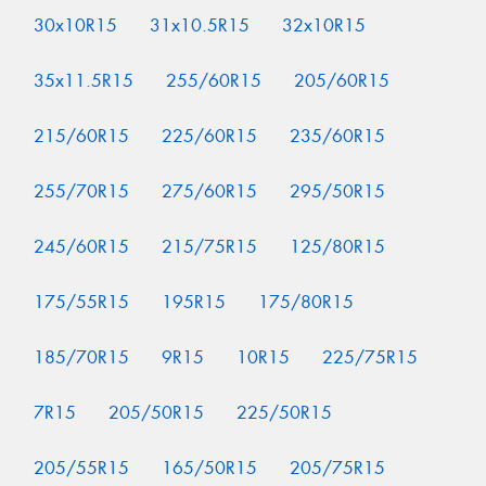
30x10R15
31x10.5R15
32x10R15
35x11.5R15
255/60R15
205/60R15
215/60R15
225/60R15
235/60R15
255/70R15
275/60R15
295/50R15
245/60R15
215/75R15
125/80R15
175/55R15
195R15
175/80R15
185/70R15
9R15
10R15
225/75R15
7R15
205/50R15
225/50R15
205/55R15
165/50R15
205/75R15