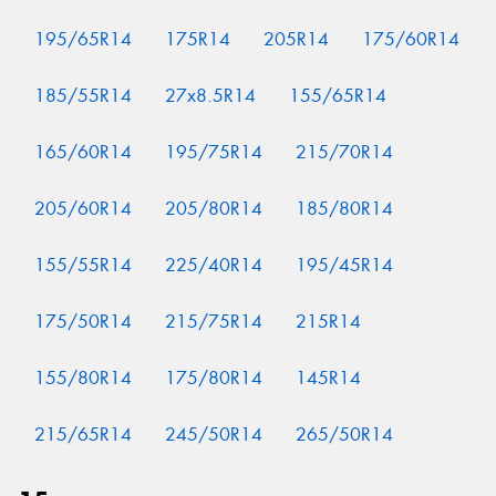
195/65R14
175R14
205R14
175/60R14
185/55R14
27x8.5R14
155/65R14
165/60R14
195/75R14
215/70R14
205/60R14
205/80R14
185/80R14
155/55R14
225/40R14
195/45R14
175/50R14
215/75R14
215R14
155/80R14
175/80R14
145R14
215/65R14
245/50R14
265/50R14