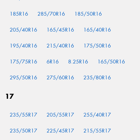
185R16
285/70R16
185/50R16
205/40R16
165/45R16
165/40R16
195/40R16
215/40R16
175/50R16
175/75R16
6R16
8.25R16
165/50R16
295/50R16
275/60R16
235/80R16
17
235/55R17
205/55R17
255/40R17
235/50R17
225/45R17
215/55R17