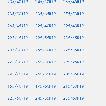
235/40R19
245/50R19
285/45R19
235/50R19
235/65R19
275/50R19
265/45R19
225/40R19
295/40R19
225/45R19
225/55R19
235/45R19
245/30R19
255/30R19
225/35R19
275/30R19
265/30R19
295/25R19
295/45R19
265/55R19
205/55R19
155/70R19
175/60R19
215/50R19
225/50R19
245/55R19
235/60R19