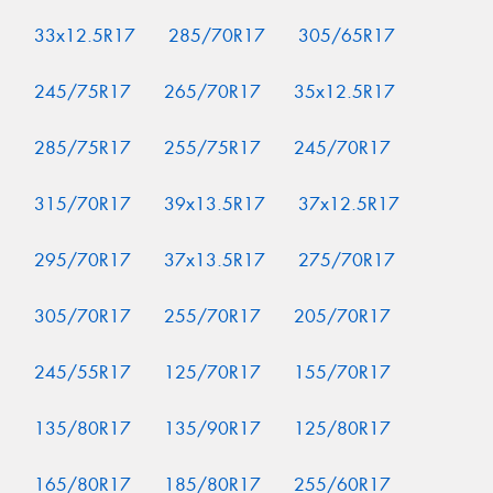
33x12.5R17
285/70R17
305/65R17
245/75R17
265/70R17
35x12.5R17
285/75R17
255/75R17
245/70R17
315/70R17
39x13.5R17
37x12.5R17
295/70R17
37x13.5R17
275/70R17
305/70R17
255/70R17
205/70R17
245/55R17
125/70R17
155/70R17
135/80R17
135/90R17
125/80R17
165/80R17
185/80R17
255/60R17