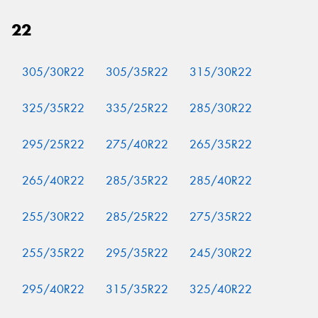
22
305/30R22
305/35R22
315/30R22
325/35R22
335/25R22
285/30R22
295/25R22
275/40R22
265/35R22
265/40R22
285/35R22
285/40R22
255/30R22
285/25R22
275/35R22
255/35R22
295/35R22
245/30R22
295/40R22
315/35R22
325/40R22