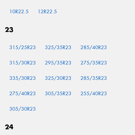
10R22.5
12R22.5
23
315/25R23
325/35R23
285/40R23
315/30R23
295/35R23
275/35R23
335/30R23
325/30R23
285/35R23
275/40R23
305/35R23
255/40R23
305/30R23
24