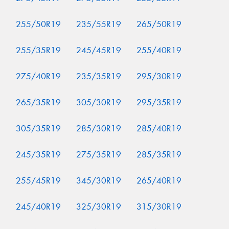
255/50R19
235/55R19
265/50R19
255/35R19
245/45R19
255/40R19
275/40R19
235/35R19
295/30R19
265/35R19
305/30R19
295/35R19
305/35R19
285/30R19
285/40R19
245/35R19
275/35R19
285/35R19
255/45R19
345/30R19
265/40R19
245/40R19
325/30R19
315/30R19