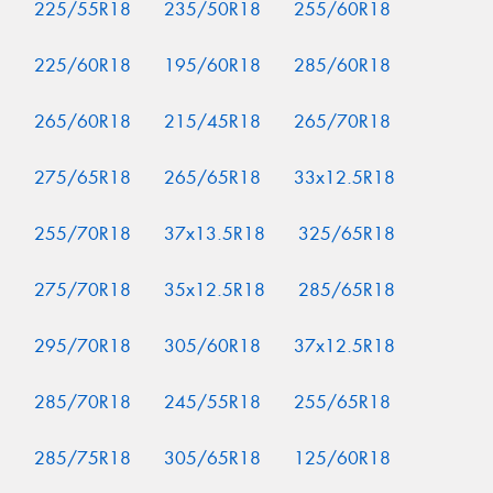
225/55R18
235/50R18
255/60R18
225/60R18
195/60R18
285/60R18
265/60R18
215/45R18
265/70R18
275/65R18
265/65R18
33x12.5R18
255/70R18
37x13.5R18
325/65R18
275/70R18
35x12.5R18
285/65R18
295/70R18
305/60R18
37x12.5R18
285/70R18
245/55R18
255/65R18
285/75R18
305/65R18
125/60R18