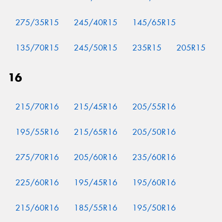
275/35R15
245/40R15
145/65R15
135/70R15
245/50R15
235R15
205R15
16
215/70R16
215/45R16
205/55R16
195/55R16
215/65R16
205/50R16
275/70R16
205/60R16
235/60R16
225/60R16
195/45R16
195/60R16
215/60R16
185/55R16
195/50R16