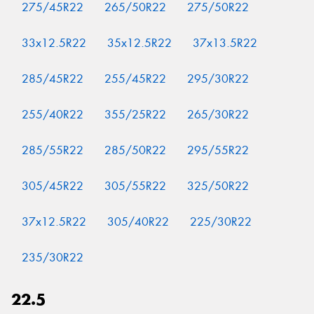
275/45R22
265/50R22
275/50R22
33x12.5R22
35x12.5R22
37x13.5R22
285/45R22
255/45R22
295/30R22
255/40R22
355/25R22
265/30R22
285/55R22
285/50R22
295/55R22
305/45R22
305/55R22
325/50R22
37x12.5R22
305/40R22
225/30R22
235/30R22
22.5